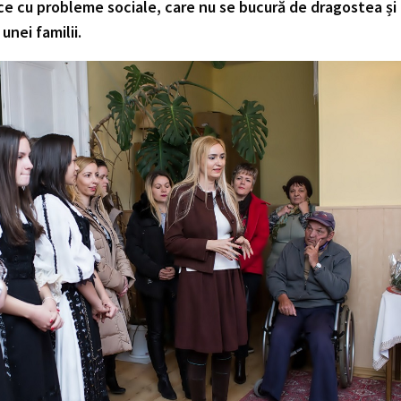
ce cu probleme sociale, care nu se bucură de dragostea și
unei familii.